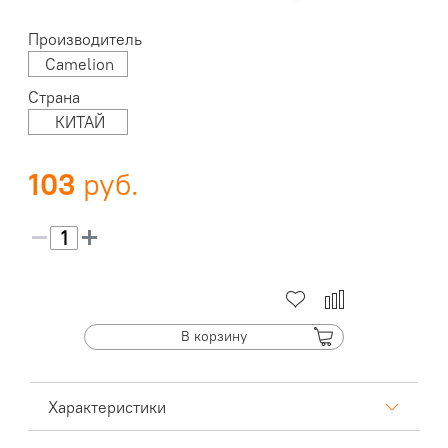
Производитель
Camelion
Страна
КИТАЙ
103
В корзину
Характеристики