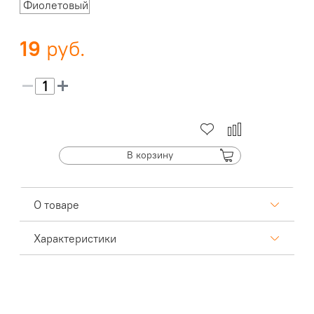
Фиолетовый
19
В корзину
О товаре
Характеристики