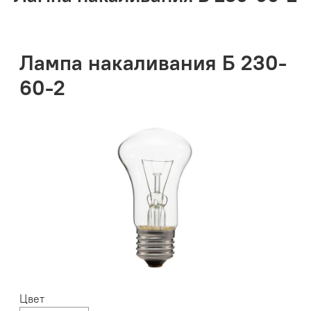
Лампа накаливания Б 230-
60-2
Цвет