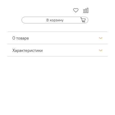
В корзину
О товаре
Характеристики