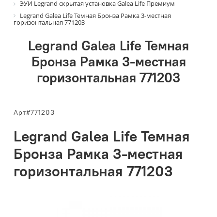
ЭУИ Legrand скрытая установка Galea Life Премиум
Legrand Galea Life Темная Бронза Рамка 3-местная
горизонтальная 771203
Legrand Galea Life Темная
Бронза Рамка 3-местная
горизонтальная 771203
Арт#771203
Legrand Galea Life Темная
Бронза Рамка 3-местная
горизонтальная 771203