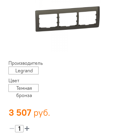
Производитель
Legrand
Цвет
Темная
бронза
3 507