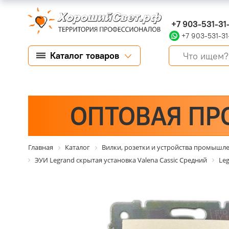
+7 903-531-31
+7 903-531-31
Каталог товаров
ОПТОВАЯ ПР
Главная
Каталог
Вилки, розетки и устройства промышл
ЭУИ Legrand скрытая установка Valena Cassic Средний
Leg