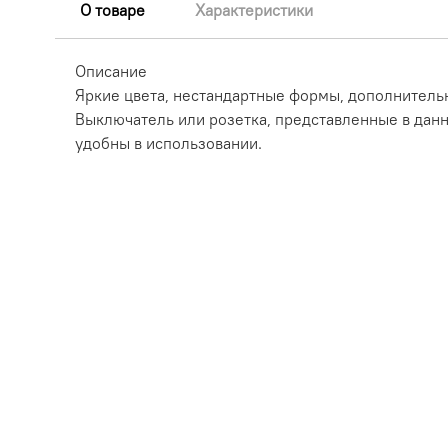
О товаре
Характеристики
Описание
Яркие цвета, нестандартные формы, дополнитель
Выключатель или розетка, представленные в данн
удобны в использовании.