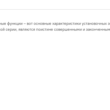
ные функции – вот основные характеристики установочных э
ой серии, являются поистине совершенными и законченными