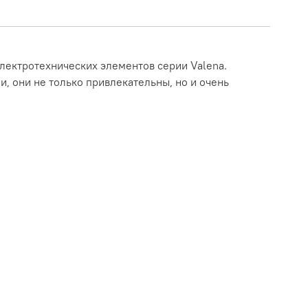
лектротехнических элементов серии Valena.
, они не только привлекательны, но и очень