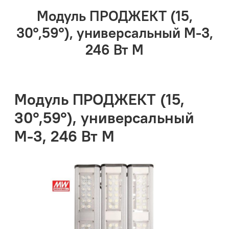
Модуль ПРОДЖЕКТ (15,
30°,59°), универсальный М-3,
246 Вт М
Модуль ПРОДЖЕКТ (15,
30°,59°), универсальный
М-3, 246 Вт М