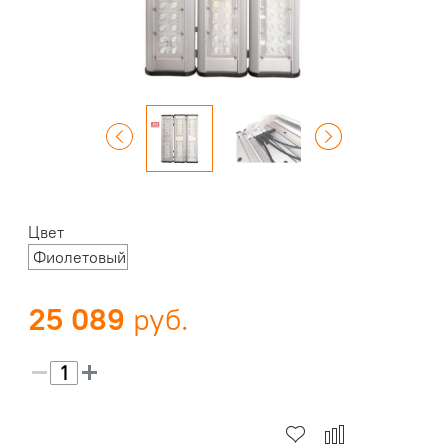
Цвет
Фиолетовый
25 089