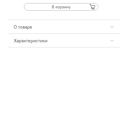
В корзину
О товаре
Характеристики