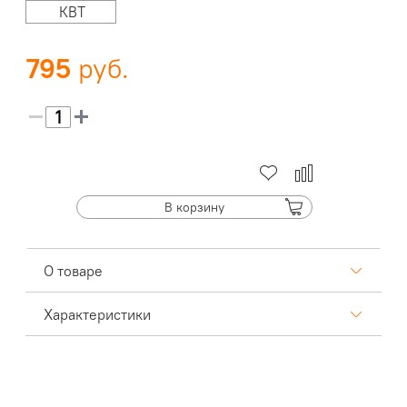
КВТ
795
В корзину
О товаре
Характеристики