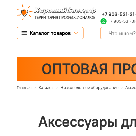
+7 903-531-31
+7 903-531-31
Каталог товаров
ОПТОВАЯ ПР
Главная
Каталог
Низковольтное оборудование
Аксе
Аксессуары д