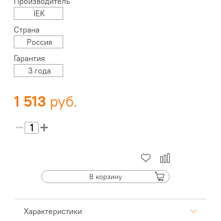
Производитель
IEK
Страна
Россия
Гарантия
3 года
1 513
В корзину
Характеристики