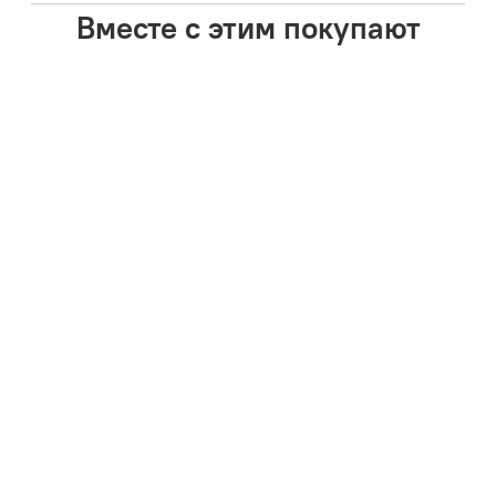
Вместе с этим покупают