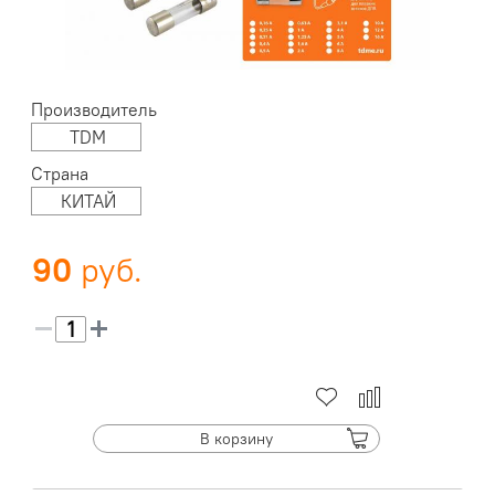
Производитель
TDM
Страна
КИТАЙ
90
В корзину