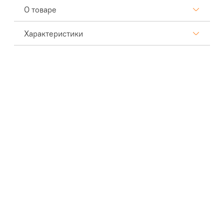
О товаре
Характеристики