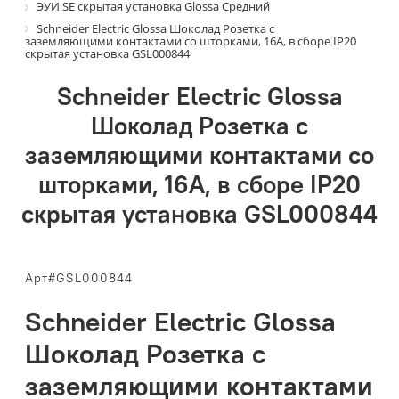
ЭУИ SE скрытая установка Glossa Средний
Schneider Electric Glossa Шоколад Розетка с
заземляющими контактами со шторками, 16А, в сборе IP20
скрытая установка GSL000844
Schneider Electric Glossa
Шоколад Розетка с
заземляющими контактами со
шторками, 16А, в сборе IP20
скрытая установка GSL000844
Арт#GSL000844
Schneider Electric Glossa
Шоколад Розетка с
заземляющими контактами