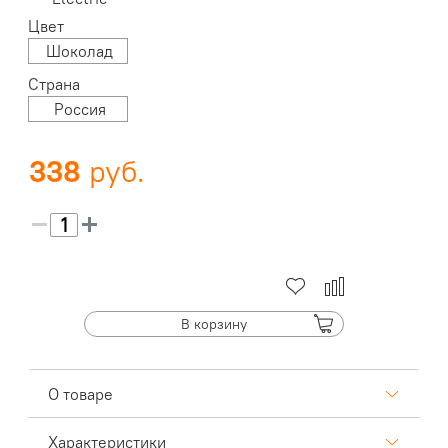
Цвет
Шоколад
Страна
Россия
338
В корзину
О товаре
Характеристики