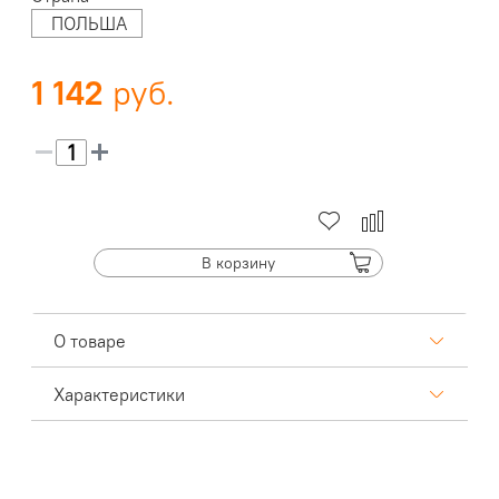
ПОЛЬША
1 142
В корзину
О товаре
Характеристики