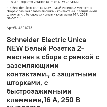
ЭУИ SE скрытая установка Unica NEW Средний
Schneider Electric Unica NEW Белый Розетка 2-местная в
сборе с рамкой с заземляющими контактами., с защитными
шторками, с быстрозажимными клеммами,16 А, 250 В
NU206718
Арт#NU206718
Schneider Electric Unica
NEW Белый Розетка 2-
местная в сборе с рамкой с
заземляющими
контактами., с защитными
шторками, с
быстрозажимными
клеммами,16 А, 250 В