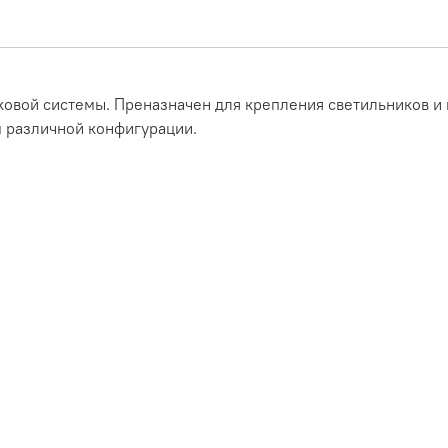
овой системы. Преназначен для крепления светильников и
 различной конфигурации.