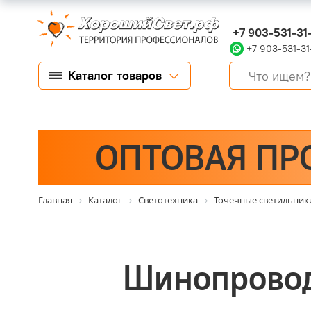
+7 903-531-31
+7 903-531-31
Каталог товаров
ОПТОВАЯ ПР
Главная
Каталог
Светотехника
Точечные светильник
Шинопровод