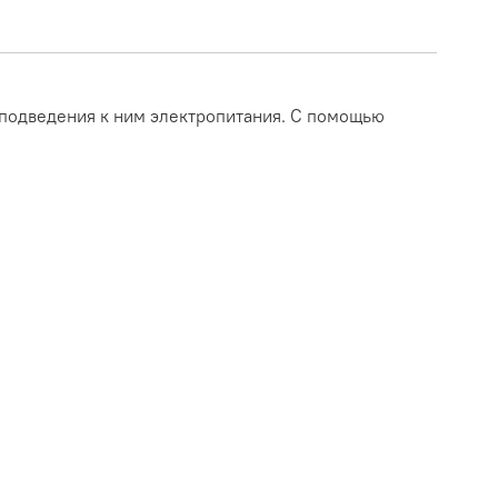
 подведения к ним электропитания. С помощью