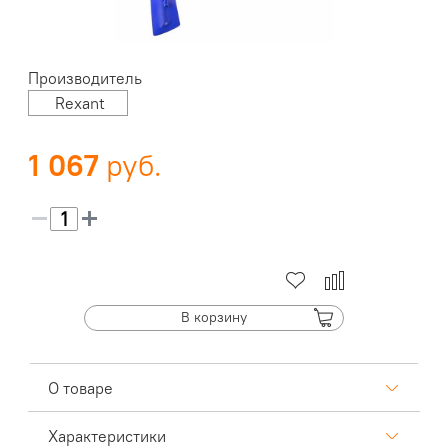
Производитель
Rexant
1 067
В корзину
О товаре
Характеристики