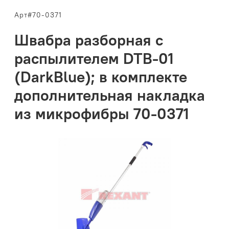
Арт#70-0371
Швабра разборная с
распылителем DTB-01
(DarkBlue); в комплекте
дополнительная накладка
из микрофибры 70-0371