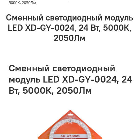
5000К, 2050Лм
Сменный светодиодный модуль
LED XD-GY-0024, 24 Вт, 5000К,
2050Лм
Сменный светодиодный
модуль LED XD-GY-0024, 24
Вт, 5000К, 2050Лм