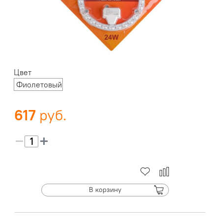
Цвет
Фиолетовый
617
В корзину