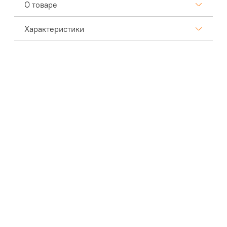
О товаре
Характеристики