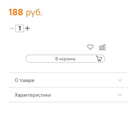
188
В корзину
О товаре
Характеристики