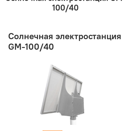
100/40
Солнечная электростанция
GM-100/40