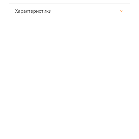
Характеристики