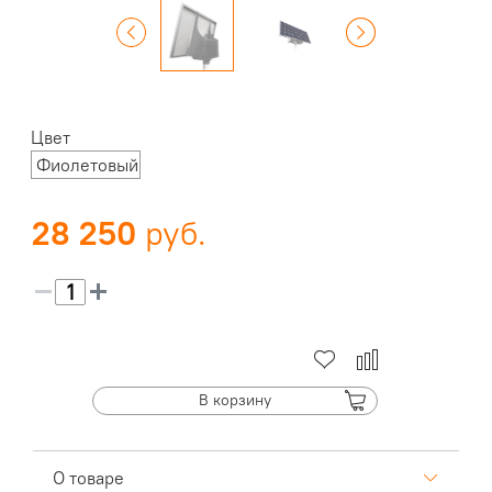
Цвет
Фиолетовый
28 250
В корзину
О товаре