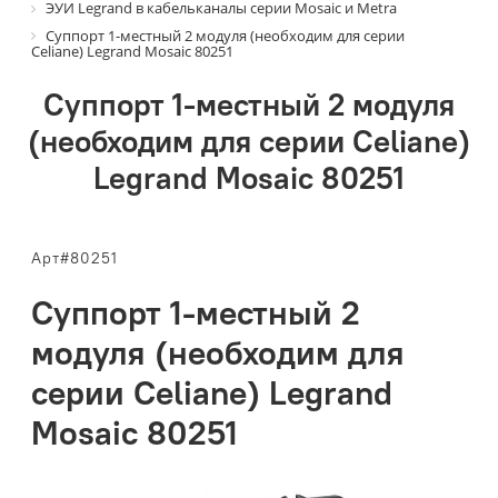
ЭУИ Legrand в кабельканалы серии Mosaic и Metra
Суппорт 1-местный 2 модуля (необходим для серии
Celiane) Legrand Mosaic 80251
Суппорт 1-местный 2 модуля
(необходим для серии Celiane)
Legrand Mosaic 80251
Арт#80251
Суппорт 1-местный 2
модуля (необходим для
серии Celiane) Legrand
Mosaic 80251