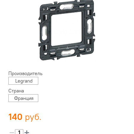
Производитель
Legrand
Страна
Франция
140