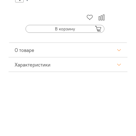
В корзину
О товаре
Характеристики