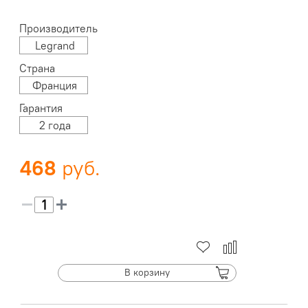
Производитель
Legrand
Страна
Франция
Гарантия
2 года
468
В корзину