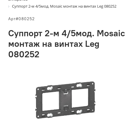
Суппорт 2-м 4/5мод. Mosaic монтаж на винтах Leg 080252
Арт#080252
Суппорт 2-м 4/5мод. Mosaic
монтаж на винтах Leg
080252