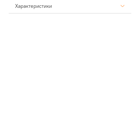
Характеристики