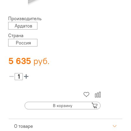
Производитель
Ардатов
Страна
Россия
5 635
В корзину
О товаре