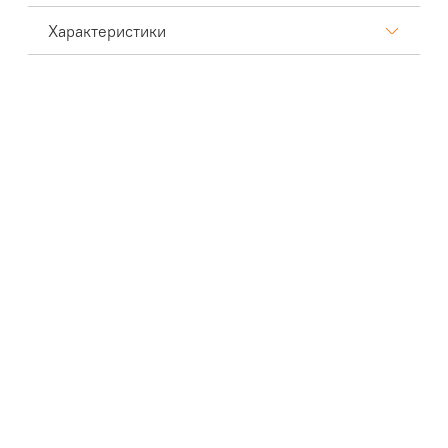
Характеристики