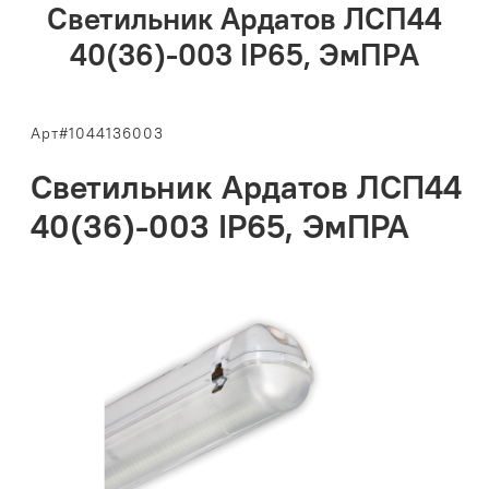
Светильник Ардатов ЛСП44
40(36)-003 IP65, ЭмПРА
Арт#1044136003
Светильник Ардатов ЛСП44
40(36)-003 IP65, ЭмПРА