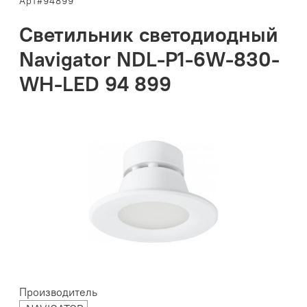
Арт#94899
Светильник светодиодный
Navigator NDL-P1-6W-830-
WH-LED 94 899
Производитель