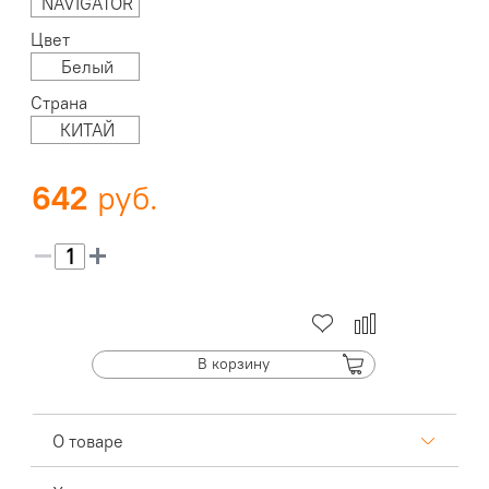
NAVIGATOR
Цвет
Белый
Страна
КИТАЙ
642
В корзину
О товаре