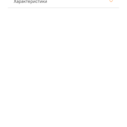
Характеристики