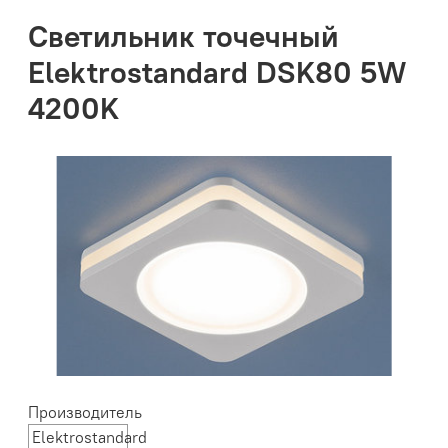
Светильник точечный
Elektrostandard DSK80 5W
4200K
Производитель
Elektrostandard