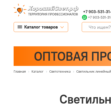
+7 903-531-31
+7 903-531-31
Каталог товаров
ОПТОВАЯ ПР
Главная
Каталог
Светотехника
Светильник линейный
Светильн