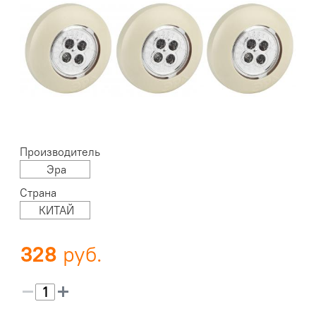
Производитель
Эра
Страна
КИТАЙ
328