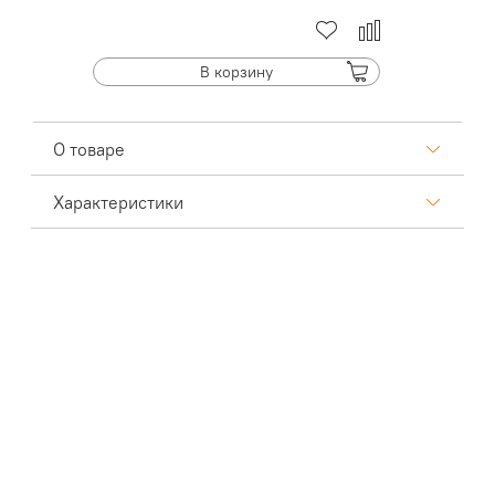
В корзину
О товаре
Характеристики