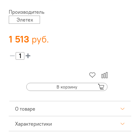
Производитель
Элетех
1 513
В корзину
О товаре
Характеристики