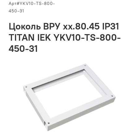
Арт#YKV10-TS-800-
450-31
Цоколь ВРУ хх.80.45 IP31
TITAN IEK YKV10-TS-800-
450-31