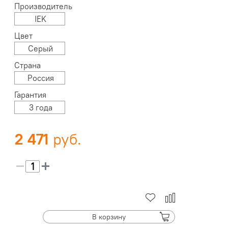
Производитель
IEK
Цвет
Серый
Страна
Россия
Гарантия
3 года
2 471
В корзину