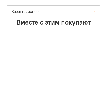
Характеристики
Вместе с этим покупают