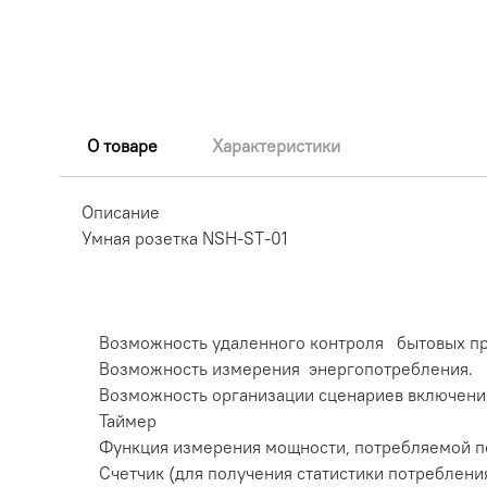
О товаре
Характеристики
Описание
Умная розетка NSH-ST-01
Возможность удаленного контроля бытовых пр
Возможность измерения энергопотребления.
Возможность организации сценариев включени
Таймер
Функция измерения мощности, потребляемой 
Счетчик (для получения статистики потреблени