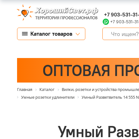
+7 903-531-31
+7 903-531-31
Каталог товаров
ОПТОВАЯ ПР
Главная
Каталог
Вилки, розетки и устройства промышл
Умные розетки удлинители
Умный Разветвитель 14 555 NS
Умный Разв