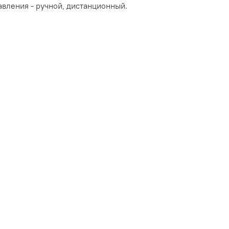
ручной, дистанционный.