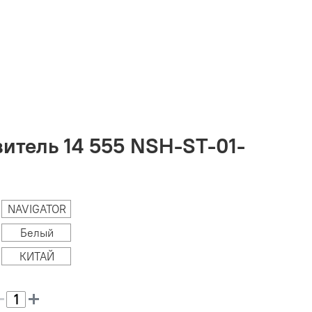
итель 14 555 NSH-ST-01-
NAVIGATOR
Белый
КИТАЙ