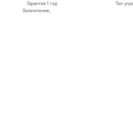
Гарантия 1 год Тип управления - 
Заземление,