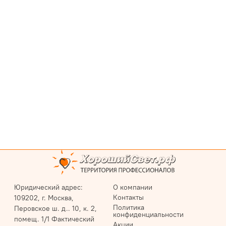
Юридический адрес:
О компании
Контакты
109202, г. Москва,
Политика
Перовское ш. д.. 10, к. 2,
конфиденциальности
помещ. 1/1 Фактический
Акции