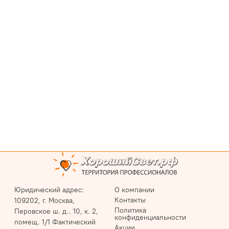
Юридический адрес:
О компании
Контакты
109202, г. Москва,
Политика
Перовское ш. д.. 10, к. 2,
конфиденциальности
помещ. 1/1 Фактический
Акции