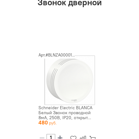
Звонок дверной
Арт.#BLNZA00001...
Schneider Electric BLANCA
Белый Звонок проводной
8мА, 250В, IP20, открыт...
480