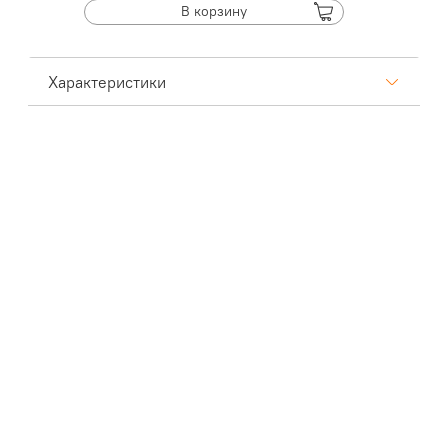
В корзину
Характеристики