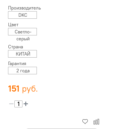
Производитель
DKC
Цвет
Светло-
серый
Страна
КИТАЙ
Гарантия
2 года
151