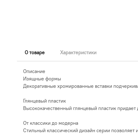
О товаре
Характеристики
Описание
Изящные формы
Декоративные хромированные вставки подчеркив
Глянцевый пластик
Высококачественный глянцевый пластик придает
От классики до модерна
Стильный классический дизайн серии позволяет и