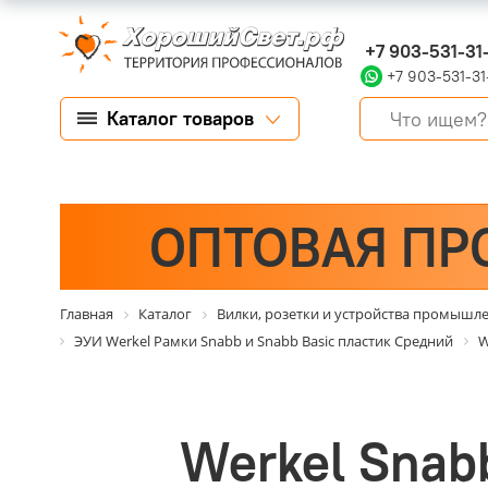
+7 903-531-31
+7 903-531-31
Каталог товаров
ОПТОВАЯ ПР
Главная
Каталог
Вилки, розетки и устройства промышл
ЭУИ Werkel Рамки Snabb и Snabb Basic пластик Средний
W
Werkel Snab