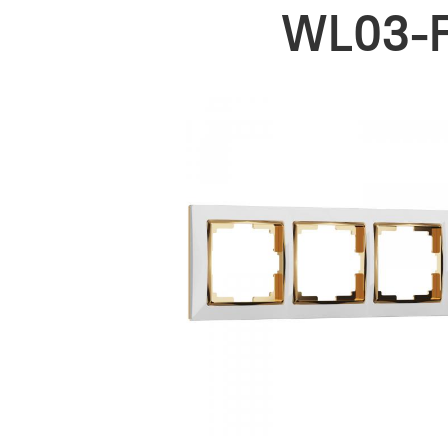
WL03-F