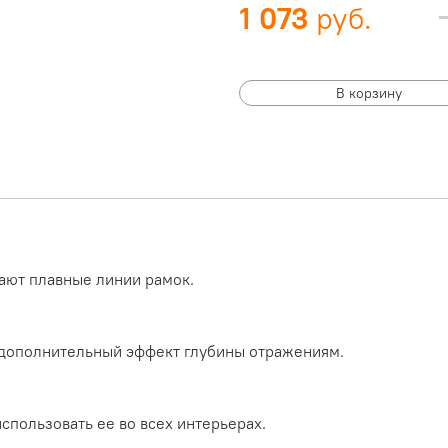
1 073
В корзину
ают плавные линии рамок.
 дополнительный эффект глубины отражениям.
спользовать ее во всех интерьерах.