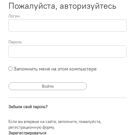
Пожалуйста, авторизуйтесь
Логин
Пароль
Запомнить меня на этом компьютере
Забыли свой пароль?
Если вы впервые на сайте, заполните, пожалуйста,
регистрационную форму.
Зарегистрироваться