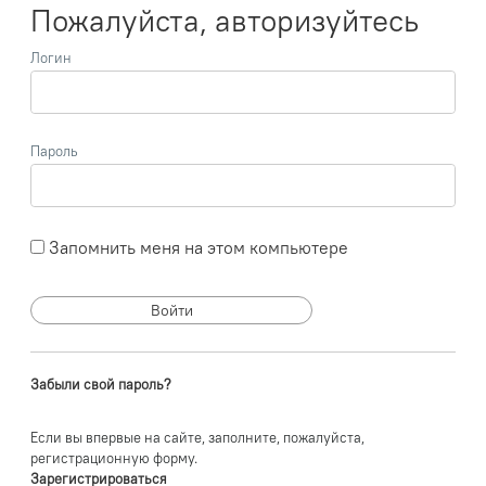
Пожалуйста, авторизуйтесь
Логин
Пароль
Запомнить меня на этом компьютере
Забыли свой пароль?
Если вы впервые на сайте, заполните, пожалуйста,
регистрационную форму.
Зарегистрироваться