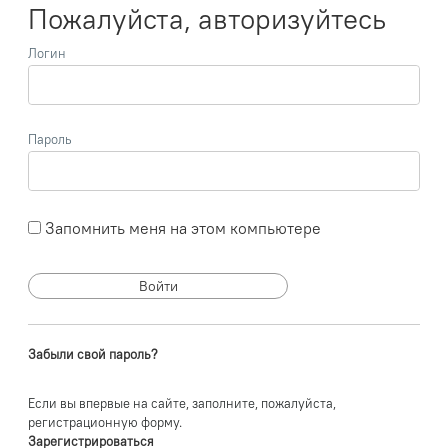
Пожалуйста, авторизуйтесь
Логин
Пароль
Запомнить меня на этом компьютере
Забыли свой пароль?
Если вы впервые на сайте, заполните, пожалуйста,
регистрационную форму.
Зарегистрироваться