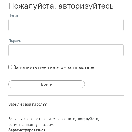
Пожалуйста, авторизуйтесь
Логин
Пароль
Запомнить меня на этом компьютере
Забыли свой пароль?
Если вы впервые на сайте, заполните, пожалуйста,
регистрационную форму.
Зарегистрироваться