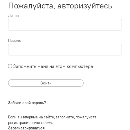
Пожалуйста, авторизуйтесь
Логин
Пароль
Запомнить меня на этом компьютере
Забыли свой пароль?
Если вы впервые на сайте, заполните, пожалуйста,
регистрационную форму.
Зарегистрироваться