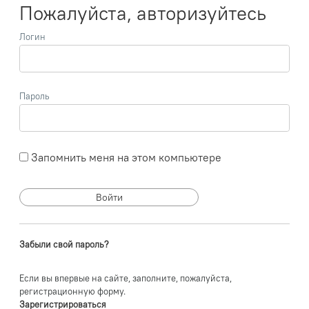
Пожалуйста, авторизуйтесь
Логин
Пароль
Запомнить меня на этом компьютере
Забыли свой пароль?
Если вы впервые на сайте, заполните, пожалуйста,
регистрационную форму.
Зарегистрироваться