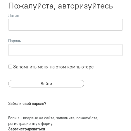
Пожалуйста, авторизуйтесь
Логин
Пароль
Запомнить меня на этом компьютере
Забыли свой пароль?
Если вы впервые на сайте, заполните, пожалуйста,
регистрационную форму.
Зарегистрироваться