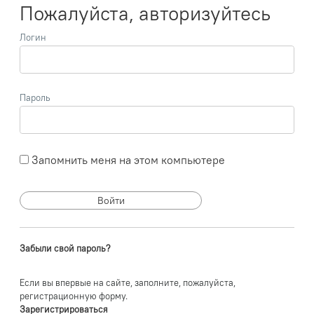
Пожалуйста, авторизуйтесь
Логин
Пароль
Запомнить меня на этом компьютере
Забыли свой пароль?
Если вы впервые на сайте, заполните, пожалуйста,
регистрационную форму.
Зарегистрироваться