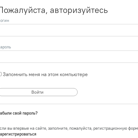
Пожалуйста, авторизуйтесь
огин
ароль
Запомнить меня на этом компьютере
абыли свой пароль?
сли вы впервые на сайте, заполните, пожалуйста, регистрационную форм
арегистрироваться