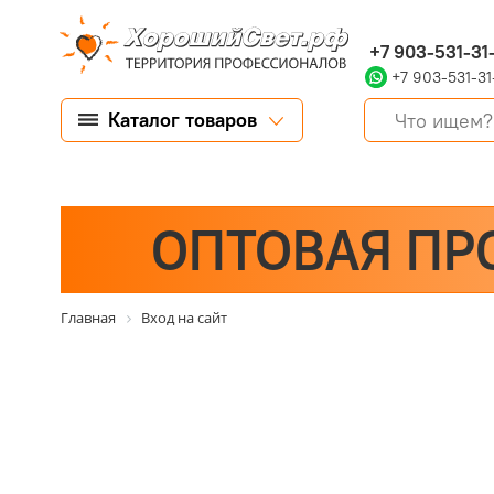
+7 903-531-31
+7 903-531-31
Каталог товаров
ОПТОВАЯ ПР
Главная
Вход на сайт