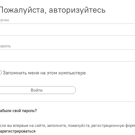
Пожалуйста, авторизуйтесь
огин
ароль
Запомнить меня на этом компьютере
абыли свой пароль?
сли вы впервые на сайте, заполните, пожалуйста, регистрационную форм
арегистрироваться