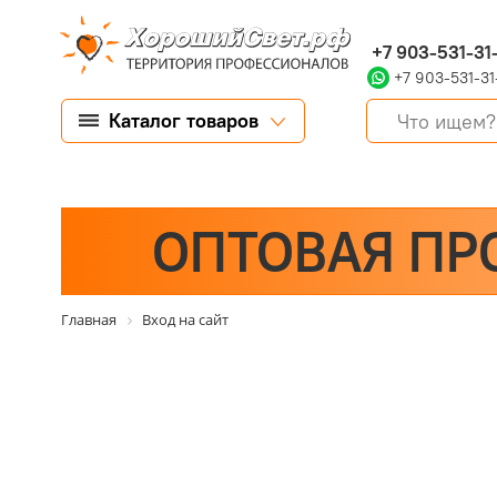
+7 903-531-31
+7 903-531-31
Каталог товаров
ОПТОВАЯ ПР
Главная
Вход на сайт