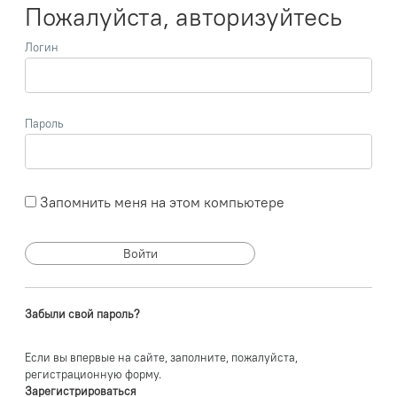
Пожалуйста, авторизуйтесь
Логин
Пароль
Запомнить меня на этом компьютере
Забыли свой пароль?
Если вы впервые на сайте, заполните, пожалуйста,
регистрационную форму.
Зарегистрироваться