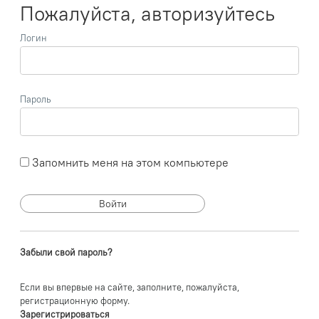
Пожалуйста, авторизуйтесь
Логин
Пароль
Запомнить меня на этом компьютере
Забыли свой пароль?
Если вы впервые на сайте, заполните, пожалуйста,
регистрационную форму.
Зарегистрироваться