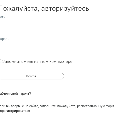
Пожалуйста, авторизуйтесь
огин
ароль
Запомнить меня на этом компьютере
абыли свой пароль?
сли вы впервые на сайте, заполните, пожалуйста, регистрационную форм
арегистрироваться