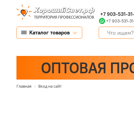
+7 903-531-31
+7 903-531-31
Каталог товаров
ОПТОВАЯ ПР
Главная
Вход на сайт