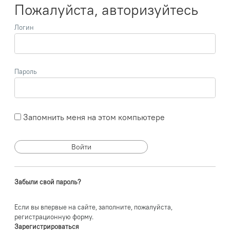
Пожалуйста, авторизуйтесь
Логин
Пароль
Запомнить меня на этом компьютере
Забыли свой пароль?
Если вы впервые на сайте, заполните, пожалуйста,
регистрационную форму.
Зарегистрироваться