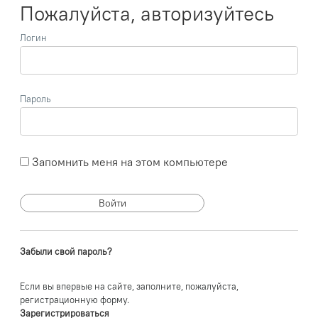
Пожалуйста, авторизуйтесь
Логин
Пароль
Запомнить меня на этом компьютере
Забыли свой пароль?
Если вы впервые на сайте, заполните, пожалуйста,
регистрационную форму.
Зарегистрироваться