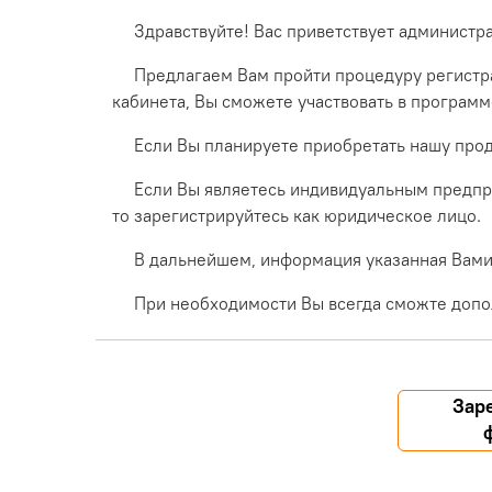
Здравствуйте! Вас приветствует администр
Предлагаем Вам пройти процедуру регистра
кабинета, Вы сможете участвовать в програм
Если Вы планируете приобретать нашу прод
Если Вы являетесь индивидуальным предпр
то зарегистрируйтесь как юридическое лицо.
В дальнейшем, информация указанная Вами 
При необходимости Вы всегда сможте допо
Зар