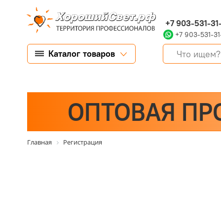
+7 903-531-31
+7 903-531-31
Каталог товаров
ОПТОВАЯ ПР
Главная
Регистрация