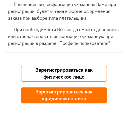
В дальнейшем, информация указанная Вами при
регистрации, будет учтена в форме оформления
заказа при выборе типа плательщика.
При необходимости Вы всегда сможте дополнить
или отредактировать информацию указанную при
регистрации в разделе "Профиль пользователя"
Зарегистрироваться как
физическое лицо
Зарегистрироваться как
юридическое лицо