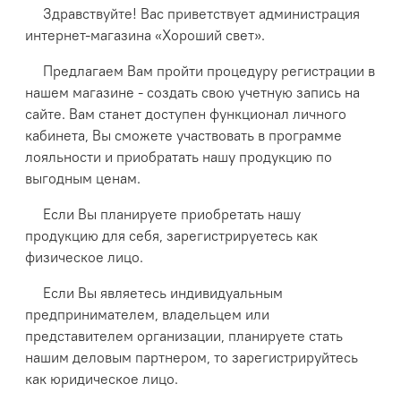
Здравствуйте! Вас приветствует администрация
интернет-магазина «Хороший свет».
Предлагаем Вам пройти процедуру регистрации в
нашем магазине - создать свою учетную запись на
сайте. Вам станет доступен функционал личного
кабинета, Вы сможете участвовать в программе
лояльности и приобратать нашу продукцию по
выгодным ценам.
Если Вы планируете приобретать нашу
продукцию для себя, зарегистрируетесь как
физическое лицо.
Если Вы являетесь индивидуальным
предпринимателем, владельцем или
представителем организации, планируете стать
нашим деловым партнером, то зарегистрируйтесь
как юридическое лицо.