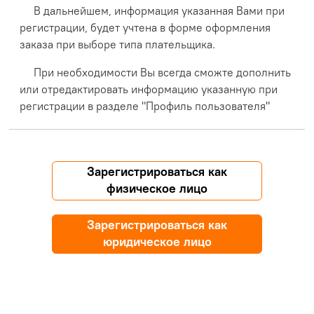
В дальнейшем, информация указанная Вами при
регистрации, будет учтена в форме оформления
заказа при выборе типа плательщика.
При необходимости Вы всегда сможте дополнить
или отредактировать информацию указанную при
регистрации в разделе "Профиль пользователя"
Зарегистрироваться как
физическое лицо
Зарегистрироваться как
юридическое лицо