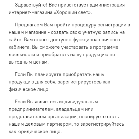
Здравствуйте! Вас приветствует администрация
интернет-магазина «Хороший свет».
Предлагаем Вам пройти процедуру регистрации в
нашем магазине - создать свою учетную запись на
сайте. Вам станет доступен функционал личного
кабинета, Вы сможете участвовать в программе
лояльности и приобратать нашу продукцию по
выгодным ценам.
Если Вы планируете приобретать нашу
продукцию для себя, зарегистрируетесь как
физическое лицо.
Если Вы являетесь индивидуальным
предпринимателем, владельцем или
представителем организации, планируете стать
нашим деловым партнером, то зарегистрируйтесь
как юридическое лицо.