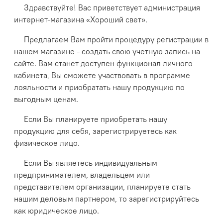
Здравствуйте! Вас приветствует администрация
интернет-магазина «Хороший свет».
Предлагаем Вам пройти процедуру регистрации в
нашем магазине - создать свою учетную запись на
сайте. Вам станет доступен функционал личного
кабинета, Вы сможете участвовать в программе
лояльности и приобратать нашу продукцию по
выгодным ценам.
Если Вы планируете приобретать нашу
продукцию для себя, зарегистрируетесь как
физическое лицо.
Если Вы являетесь индивидуальным
предпринимателем, владельцем или
представителем организации, планируете стать
нашим деловым партнером, то зарегистрируйтесь
как юридическое лицо.