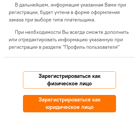
В дальнейшем, информация указанная Вами при
регистрации, будет учтена в форме оформления
заказа при выборе типа плательщика.
При необходимости Вы всегда сможте дополнить
или отредактировать информацию указанную при
регистрации в разделе "Профиль пользователя"
Зарегистрироваться как
физическое лицо
Зарегистрироваться как
юридическое лицо