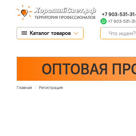
+7 903-531-31
+7 903-531-31
Каталог товаров
ОПТОВАЯ ПР
Главная
Регистрация