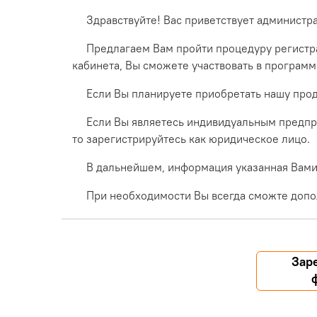
Здравствуйте! Вас приветствует администр
Предлагаем Вам пройти процедуру регистра
кабинета, Вы сможете участвовать в програм
Если Вы планируете приобретать нашу прод
Если Вы являетесь индивидуальным предпр
то зарегистрируйтесь как юридическое лицо.
В дальнейшем, информация указанная Вами 
При необходимости Вы всегда сможте допо
Зар